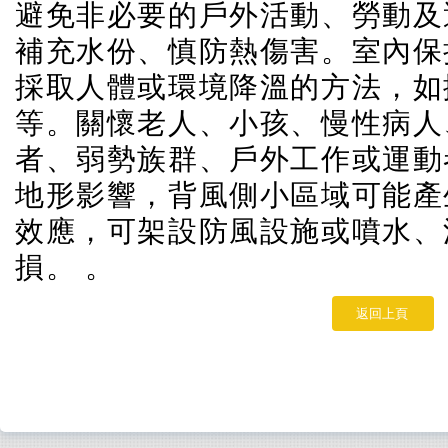
避免非必要的戶外活動、勞動及
補充水份、慎防熱傷害。室內保
採取人體或環境降溫的方法，如
等。關懷老人、小孩、慢性病人
者、弱勢族群、戶外工作或運動
地形影響，背風側小區域可能產
效應，可架設防風設施或噴水、
損。
。
返回上頁