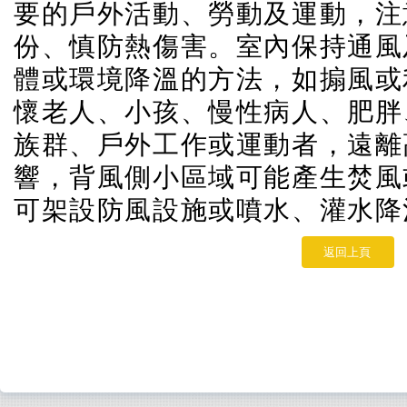
要的戶外活動、勞動及運動，注
份、慎防熱傷害。室內保持通風
體或環境降溫的方法，如搧風或
懷老人、小孩、慢性病人、肥胖
族群、戶外工作或運動者，遠離
響，背風側小區域可能產生焚風
可架設防風設施或噴水、灌水
返回上頁